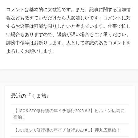
コメントは基本的に大歓迎です。また、記事に関する追加情
報なども教えていただけたら大変嬉しいです。コメントに対
するお返事は可能な限りしたいと考えています。仕事で忙し
い場合もありますので、返信が遅い場合もご了承ください。
誹謗中傷等はお断りします。人として常識のあるコメントを
よろしくお願いします。
最近の『くま旅』
【JGC＆SFC修行後の年イチ修行2023＃2】ヒルトン広島に
宿泊！
【JGC＆SFC修行後の年イチ修行2023＃1】弾丸広島旅！