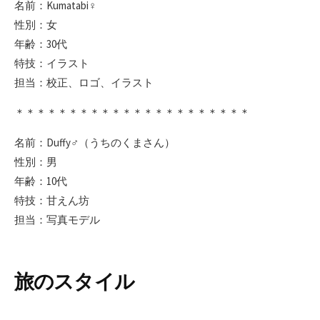
名前：Kumatabi♀
性別：女
年齢：30代
特技：イラスト
担当：校正、ロゴ、イラスト
＊＊＊＊＊＊＊＊＊＊＊＊＊＊＊＊＊＊＊＊＊＊
名前：Duffy♂（うちのくまさん）
性別：男
年齢：10代
特技：甘えん坊
担当：写真モデル
旅のスタイル