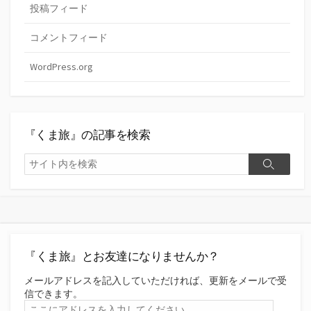
投稿フィード
コメントフィード
WordPress.org
『くま旅』の記事を検索
検
検
索
索
『くま旅』とお友達になりませんか？
メールアドレスを記入していただければ、更新をメールで受
信できます。
こ