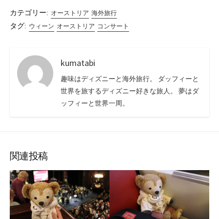
カテゴリー:
オーストリア
海外旅行
タグ:
ウィーン
オーストリア
コンサート
kumatabi
趣味はディズニーと海外旅行。 ダッフィーと
世界を旅するディズニー好きな旅人。 夢はダ
ッフィーと世界一周。
関連投稿