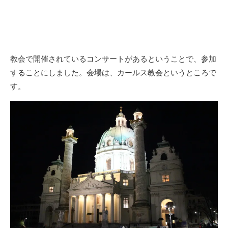
教会で開催されているコンサートがあるということで、参加
することにしました。会場は、カールス教会というところで
す。