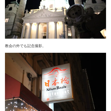
教会の外でも記念撮影。