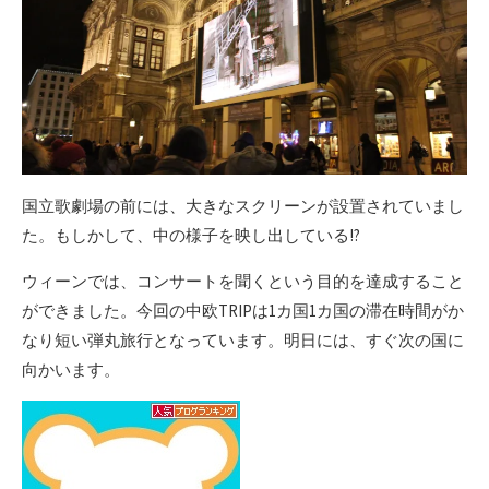
国立歌劇場の前には、大きなスクリーンが設置されていまし
た。もしかして、中の様子を映し出している!?
ウィーンでは、コンサートを聞くという目的を達成すること
ができました。今回の中欧TRIPは1カ国1カ国の滞在時間がか
なり短い弾丸旅行となっています。明日には、すぐ次の国に
向かいます。