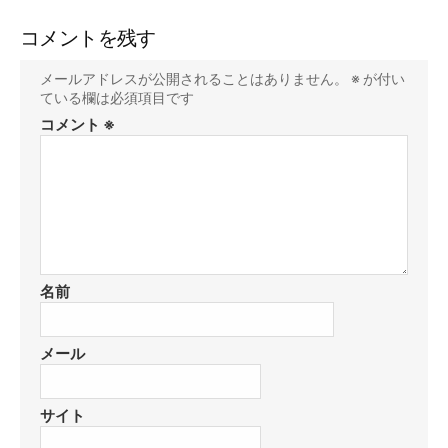
コメントを残す
メールアドレスが公開されることはありません。
※
が付い
ている欄は必須項目です
コメント
※
名前
メール
サイト