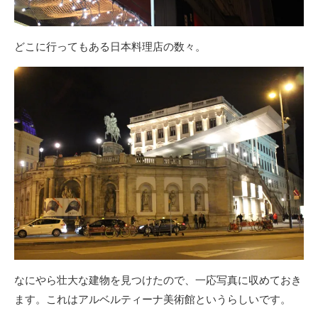
どこに行ってもある日本料理店の数々。
なにやら壮大な建物を見つけたので、一応写真に収めておき
ます。これはアルベルティーナ美術館というらしいです。