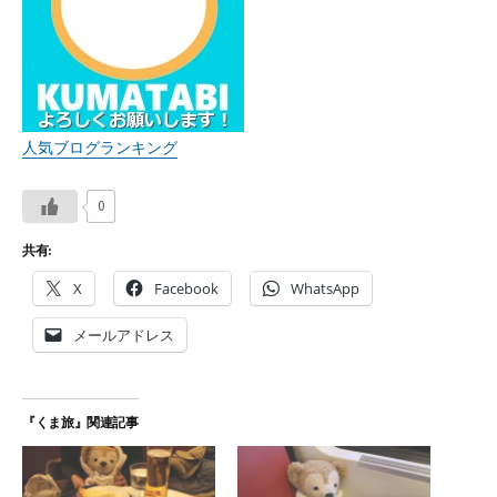
人気ブログランキング
0
共有:
X
Facebook
WhatsApp
メールアドレス
『くま旅』関連記事