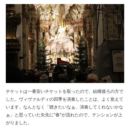
チケットは一番安いチケットを取ったので、結構後ろの方で
した。ヴィヴァルディの四季を演奏したことは、よく覚えて
います。なんとなく「聴きたいなぁ、演奏してくれないかな
ぁ」と思っていた矢先に”春”が流れたので、テンションが上
がりました。