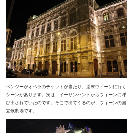
ベンジーがオペラのチケットが当たり、週末ウィーンに行く
シーンがあります。実は、イーサンハントからウィーンに呼
び出されていたのです。そこで出てくるのが、ウィーンの国
立歌劇場です。