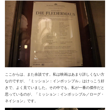
ここからは、また余談です。私は映画はあまり詳しくない方
なのですが、「ミッション：インポッシブル」はけっこう好
きで、よく見ていました。その中でも、私が一番の傑作だと
思っているのが、「ミッション：インポッシブル／ローグ・
ネイション」です。