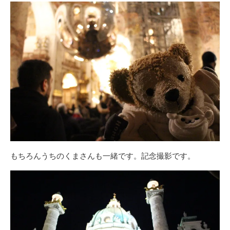
もちろんうちのくまさんも一緒です。記念撮影です。