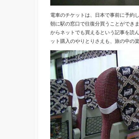
電車のチケットは、日本で事前に予約
朝に駅の窓口で往復分買うことができ
からネットでも買えるという記事を読
ット購入のやりとりさえも、旅の中の