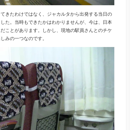
してきたわけではなく、ジャカルタから出発する当日の
ました。当時もできたかはわかりませんが、今は、日本
んだことがあります。しかし、現地の駅員さんとのチケ
楽しみの一つなのです。