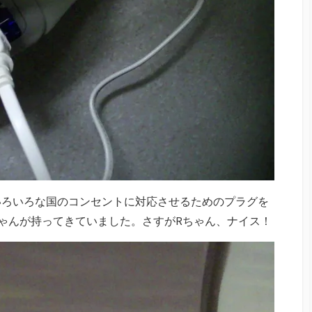
いろいろな国のコンセントに対応させるためのプラグを
ゃんが持ってきていました。さすがRちゃん、ナイス！