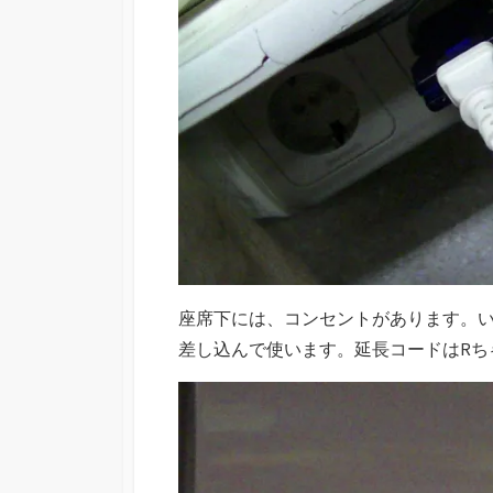
座席下には、コンセントがあります。
差し込んで使います。延長コードはRち