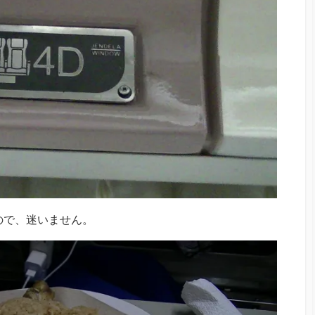
ので、迷いません。