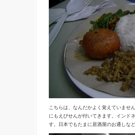
こちらは、なんだかよく覚えていません
にもえびせんが付いてきます。インド
す。日本でもたまに居酒屋のお通しな