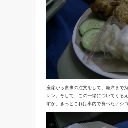
座席から食事の注文をして、座席まで
レン。そして、この一緒についてくる
すが、きっとこれは車内で食べたナシ