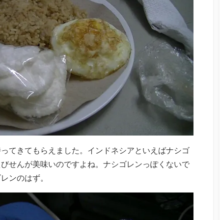
持ってきてもらえました。インドネシアといえばナシゴ
えびせんが美味いのですよね。ナシゴレンっぽくないで
ゴレンのはず。