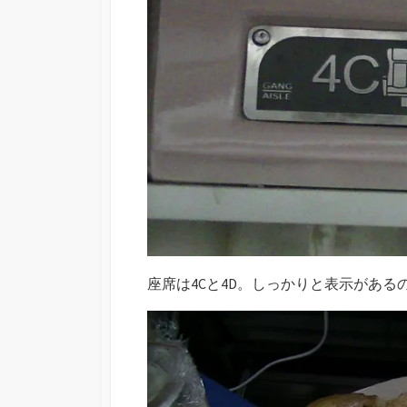
座席は4Cと4D。しっかりと表示がある