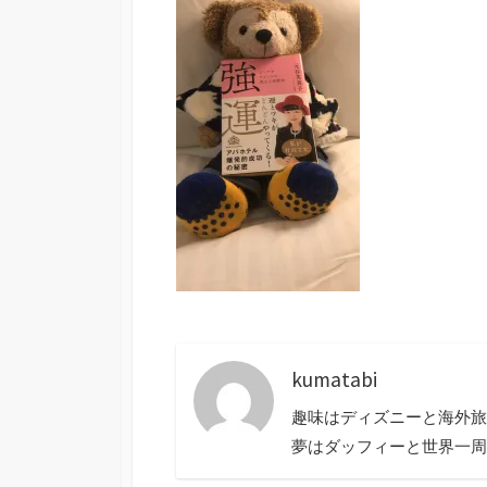
kumatabi
趣味はディズニーと海外旅
夢はダッフィーと世界一周