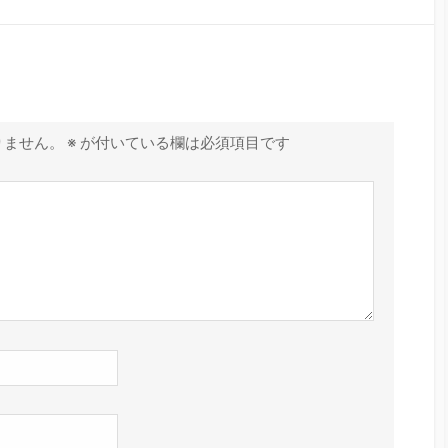
りません。
※
が付いている欄は必須項目です