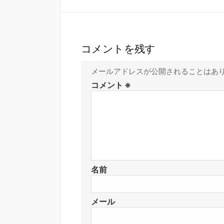
コメントを残す
メールアドレスが公開されることはあ
コメント
※
名前
メール