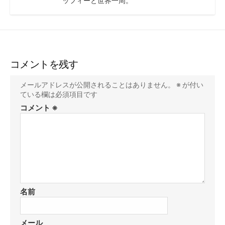
ッフィーと世界一周。
コメントを残す
メールアドレスが公開されることはありません。
※
が付い
ている欄は必須項目です
コメント
※
名前
メール