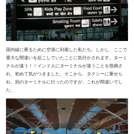
国内線に乗るために空港に到着した私たち。しかし、ここで
重大な間違いを起こしていたことに気付かされます。ターミ
ナルが違う！！インド人にターミナルが違うことを指摘さ
れ、初めて気がつきました。そこから、タクシーに乗せら
れ、別のターミナルに行ったのですが、これが間違いでし
た。