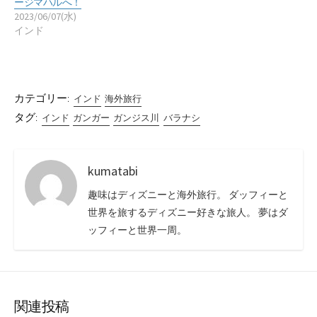
ージマハルへ！
2023/06/07(水)
インド
カテゴリー:
インド
海外旅行
タグ:
インド
ガンガー
ガンジス川
バラナシ
kumatabi
趣味はディズニーと海外旅行。 ダッフィーと
世界を旅するディズニー好きな旅人。 夢はダ
ッフィーと世界一周。
関連投稿