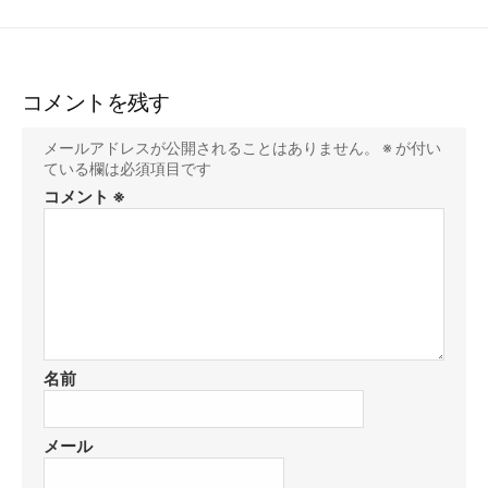
コメントを残す
メールアドレスが公開されることはありません。
※
が付い
ている欄は必須項目です
コメント
※
名前
メール