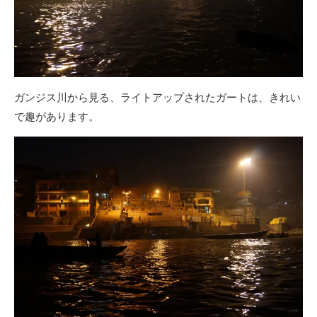
ガンジス川から見る、ライトアップされたガートは、きれい
で趣があります。