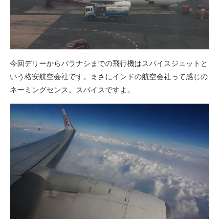
今回デリーからバラナシまでの飛行機はスパイスジェットと
いう格安航空会社です。まさにインドの航空会社って感じの
ネーミングセンス。スパイスですよ。