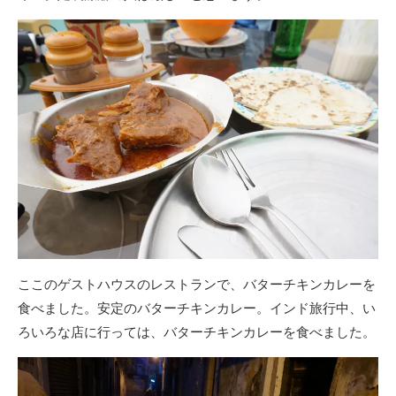
ここのゲストハウスのレストランで、バターチキンカレーを
食べました。安定のバターチキンカレー。インド旅行中、い
ろいろな店に行っては、バターチキンカレーを食べました。