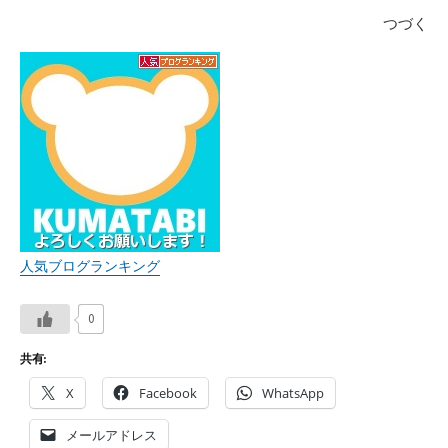
つづく
人気ブログランキング
0
共有:
X
Facebook
WhatsApp
メールアドレス