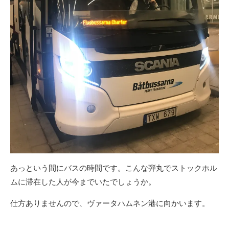
あっという間にバスの時間です。こんな弾丸でストックホル
ムに滞在した人が今までいたでしょうか。
仕方ありませんので、ヴァータハムネン港に向かいます。