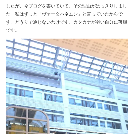
したが、今ブログを書いていて、その理由がはっきりしまし
た。私はずっと「ヴァータハネムン」と言っていたからで
す。どうりで通じないわけです。カタカナが弱い自分に落胆
です。