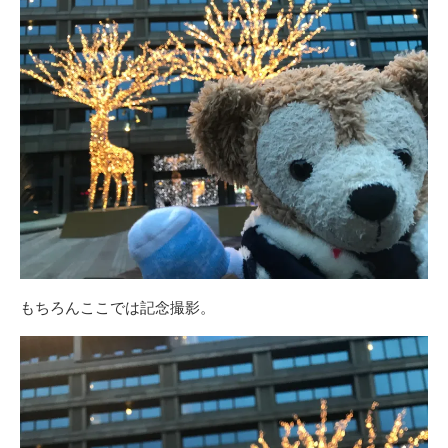
もちろんここでは記念撮影。