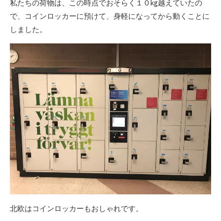
私たちの荷物は、この時点でおそらく１０kg越えていたの
で、コインロッカーに預けて、身軽になってから動くことに
しました。
北欧はコインロッカーもおしゃれです。