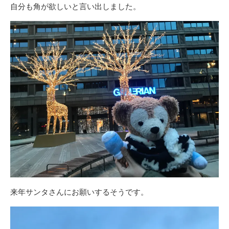
自分も角が欲しいと言い出しました。
来年サンタさんにお願いするそうです。