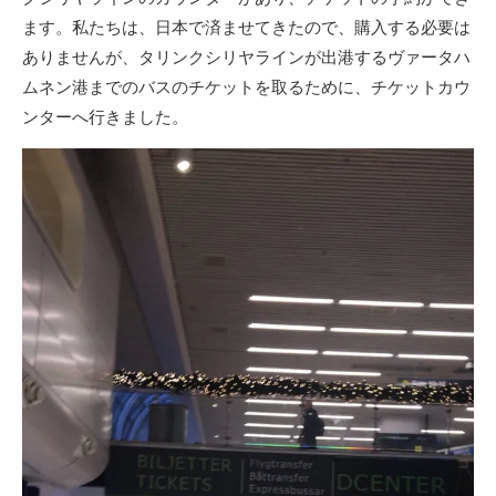
ます。私たちは、日本で済ませてきたので、購入する必要は
ありませんが、タリンクシリヤラインが出港するヴァータハ
ムネン港までのバスのチケットを取るために、チケットカウ
ンターへ行きました。