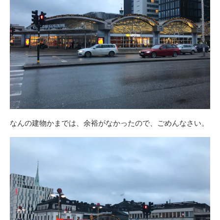
なんの建物かまでは、余裕がなかったので、ごめんなさい。