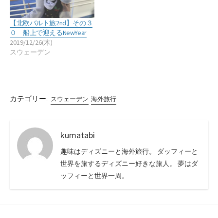
【北欧バルト旅2nd】その３
０ 船上で迎えるNewYear
2019/12/26(木)
スウェーデン
カテゴリー:
スウェーデン
海外旅行
kumatabi
趣味はディズニーと海外旅行。 ダッフィーと
世界を旅するディズニー好きな旅人。 夢はダ
ッフィーと世界一周。