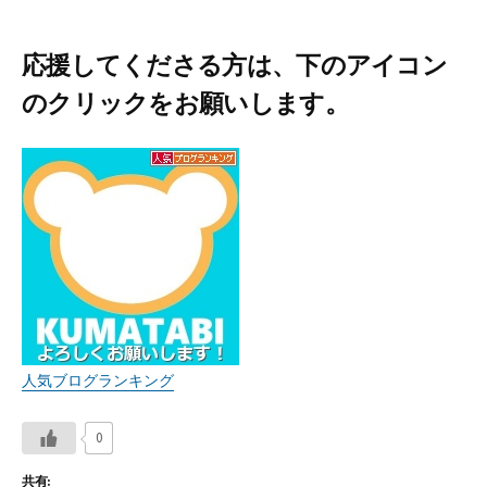
応援してくださる方は、下のアイコン
のクリックをお願いします。
人気ブログランキング
0
共有: