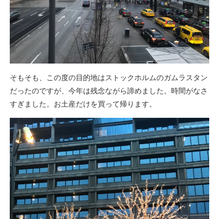
そもそも、この度の目的地はストックホルムのガムラスタン
だったのですが、今年は残念ながら諦めました。時間がなさ
すぎました。お土産だけを買って帰ります。