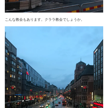
こんな教会もあります。クララ教会でしょうか。