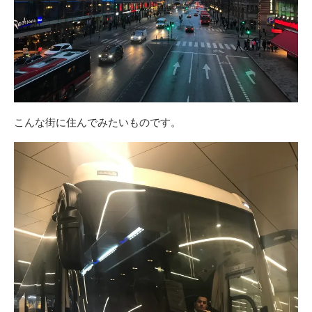
こんな街に住んでみたいものです。