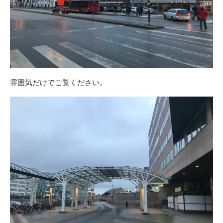
雰囲気だけでご覧ください。