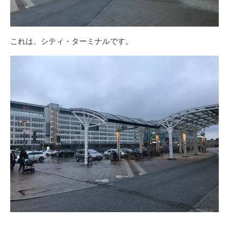
これは、シティ・ターミナルです。