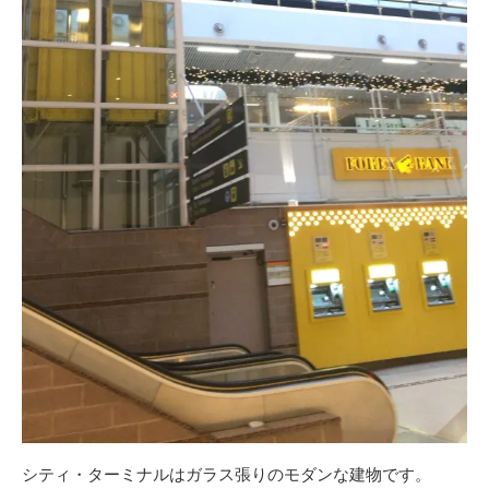
シティ・ターミナルはガラス張りのモダンな建物です。