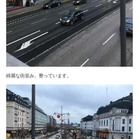
綺麗な街並み。整っています。