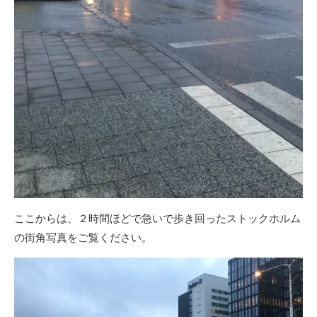
ここからは、２時間ほどで急いで歩き回ったストックホルム
の街角写真をご覧ください。