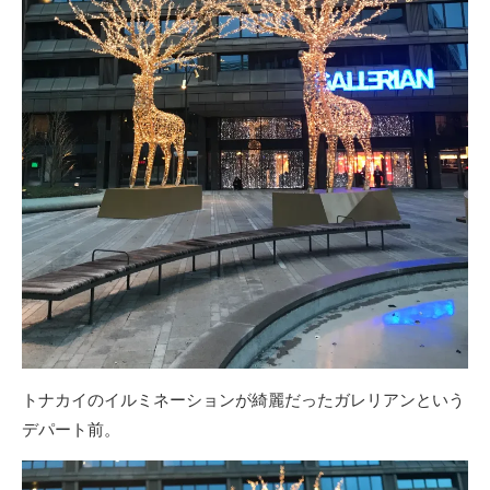
トナカイのイルミネーションが綺麗だったガレリアンという
デパート前。