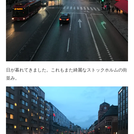
日が暮れてきました。これもまた綺麗なストックホルムの街
並み。