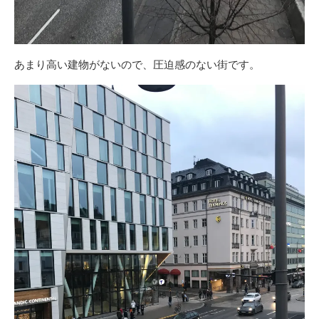
あまり高い建物がないので、圧迫感のない街です。