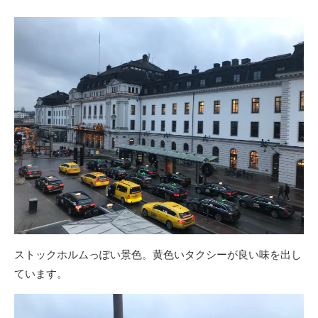
ストックホルムっぽい景色。黄色いタクシーが良い味を出し
ています。