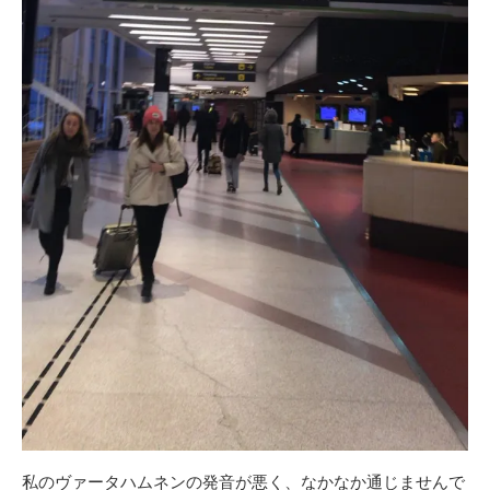
私のヴァータハムネンの発音が悪く、なかなか通じませんで