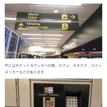
中にはチケットカウンターの他、カフェ、キオスク、コイン
ロッカーなどがあります。