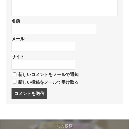
名前
メール
サイト
新しいコメントをメールで通知
新しい投稿をメールで受け取る
コ
メ
ン
ト
す
る
前の投稿