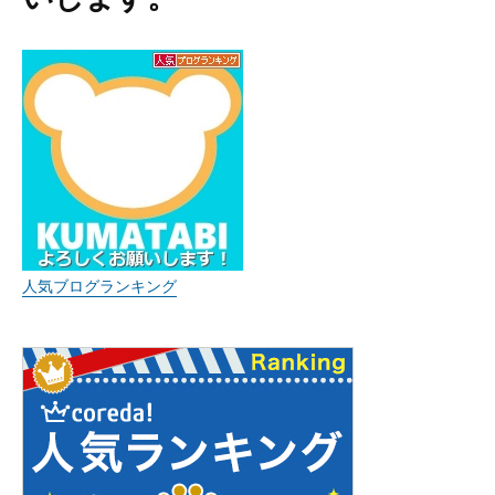
人気ブログランキング