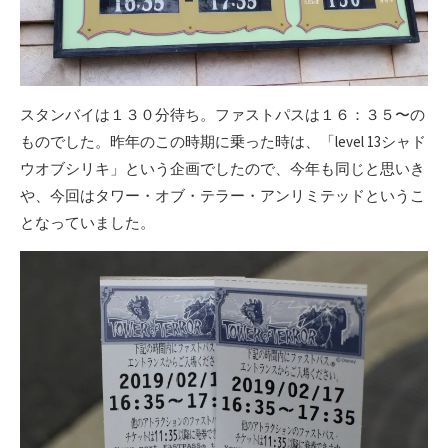
スタンバイは１３０分待ち。ファストパスは１６：３５〜の
ものでした。昨年のこの時期に乗った時は、「level 13シャド
ウオブシリキ」という企画でしたので、今年も同じと思いき
や、今回はタワー・オブ・テラー・アンリミテッドというこ
となっていました。