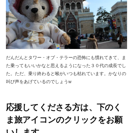
だんだんとタワー・オブ・テラーの恐怖にも慣れてきて、ま
た乗ってもいいかなと思えるようになった３０代の成長でし
た。ただ、乗り終わると喉がいつも枯れています。かなりの
叫び声をあげているのでしょうw
応援してくださる方は、下のく
ま旅アイコンのクリックをお願
いします。