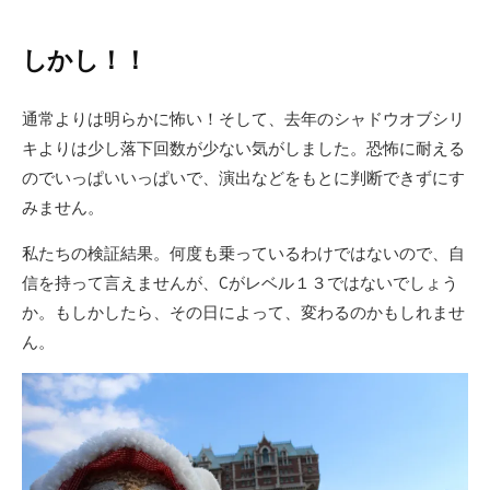
しかし！！
通常よりは明らかに怖い！そして、去年のシャドウオブシリ
キよりは少し落下回数が少ない気がしました。恐怖に耐える
のでいっぱいいっぱいで、演出などをもとに判断できずにす
みません。
私たちの検証結果。何度も乗っているわけではないので、自
信を持って言えませんが、Cがレベル１３ではないでしょう
か。もしかしたら、その日によって、変わるのかもしれませ
ん。