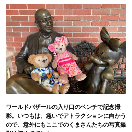
ワールドバザールの入り口のベンチで記念撮
影。いつもは、急いでアトラクションに向かう
ので、意外にもここでのくまさんたちの写真撮