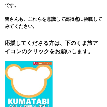
です。
皆さんも、これらを意識して高得点に挑戦して
みてください。
応援してくださる方は、下のくま旅ア
イコンのクリックをお願いします。