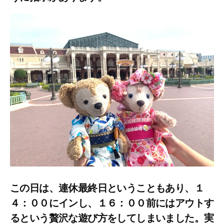
この日は、連休最終日ということもあり、１
４：００にインし、１６：００前にはアウトす
るという贅沢な遊び方をしてしまいました。実