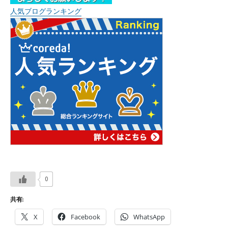
人気ブログランキング
0
共有:
X
Facebook
WhatsApp