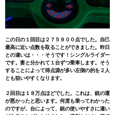
この日の１回目は２７５９００点でした。自己
最高に近い点数を取ることができました。昨日
との違いは・・・そうです！シングルライダー
です。妻と分かれて１台ずつ乗車します。そう
することによって得点源が多い左側の的を２人
とも狙いやすくなります。
２回目は１８万点ほどでした。これは、銃の運
が悪かったと思います。何度も乗ってわかった
のですが、台によって、銃の使いやすさに違い