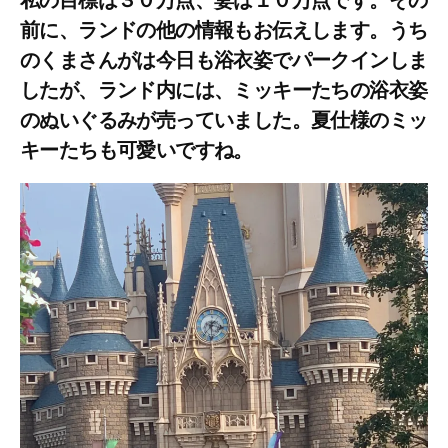
前に、ランドの他の情報もお伝えします。うち
のくまさんがは今日も浴衣姿でパークインしま
したが、ランド内には、ミッキーたちの浴衣姿
のぬいぐるみが売っていました。夏仕様のミッ
キーたちも可愛いですね。