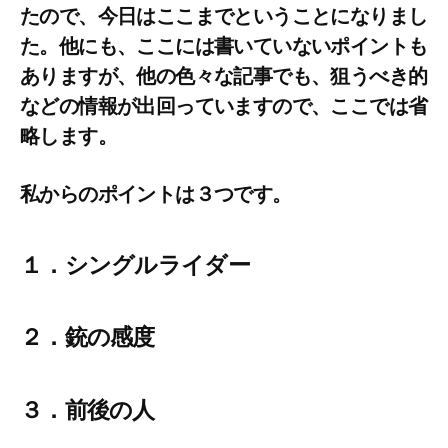
たので、今日はここまでということになりまし
た。他にも、ここには書いていないポイントも
ありますが、他の色々な記事でも、狙うべき的
などの情報が出回っていますので、ここでは省
略します。
私からのポイントは３つです。
１．シングルライダー
２．銃の感度
３．前後の人