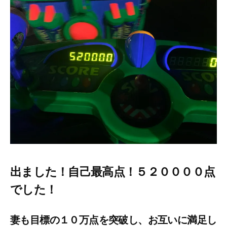
出ました！自己最高点！５２００００点
でした！
妻も目標の１０万点を突破し、お互いに満足し