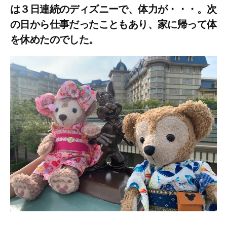
は３日連続のディズニーで、体力が・・・。次
の日から仕事だったこともあり、家に帰って体
を休めたのでした。