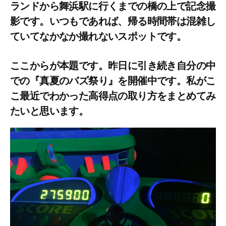
ランドから舞浜駅に行くまでの橋の上で記念撮
影です。いつもであれば、帰る時間帯は混雑し
ていてなかなか撮れないスポットです。
ここからが本題です。昨日に引き続き自分の中
での『真夏のバズ祭り』を開催中です。私がこ
こ最近でわかった高得点の取り方をまとめてみ
たいと思います。