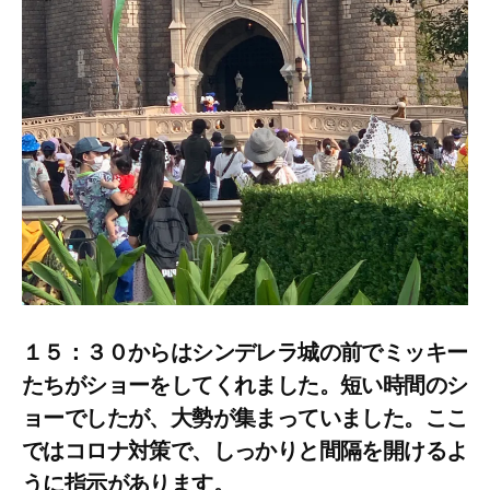
１５：３０からはシンデレラ城の前でミッキー
たちがショーをしてくれました。短い時間のシ
ョーでしたが、大勢が集まっていました。ここ
ではコロナ対策で、しっかりと間隔を開けるよ
うに指示があります。