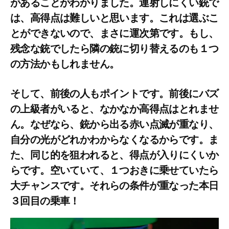
があることがわかりました。連射しにくい銃で
は、高得点は難しいと思います。これは選ぶこ
とができないので、まさに運次第です。もし、
残念な銃でしたら隣の銃に切り替えるのも１つ
の方法かもしれません。
そして、前後の人もポイントです。前後にバズ
の上級者がいると、なかなか高得点はとれませ
ん。なぜなら、銃から出る赤い点滅が重なり、
自分の光がどれかわからなくなるからです。ま
た、同じ的を狙われると、得点が入りにくいか
らです。空いていて、１つおきに乗せていたら
大チャンスです。それらの条件が重なった本日
３回目の乗車！