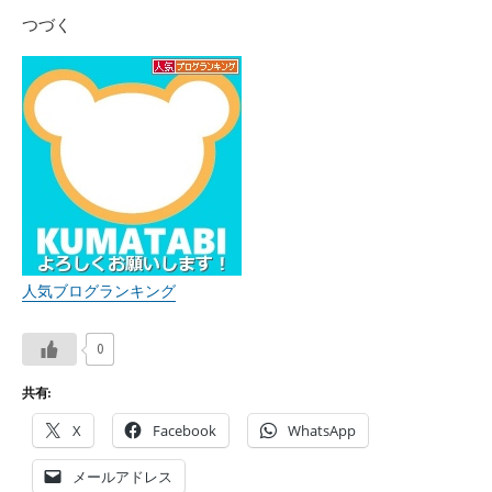
つづく
人気ブログランキング
0
共有:
X
Facebook
WhatsApp
メールアドレス