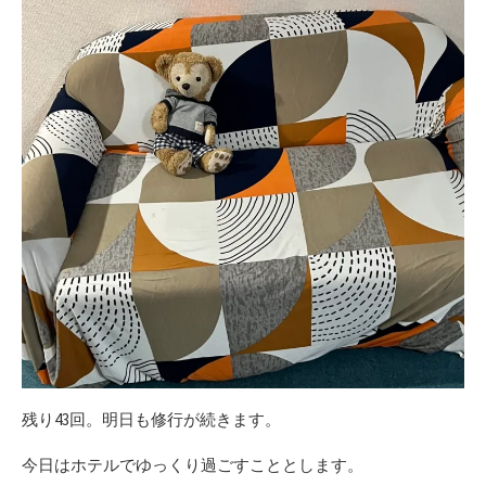
残り43回。明日も修行が続きます。
今日はホテルでゆっくり過ごすこととします。