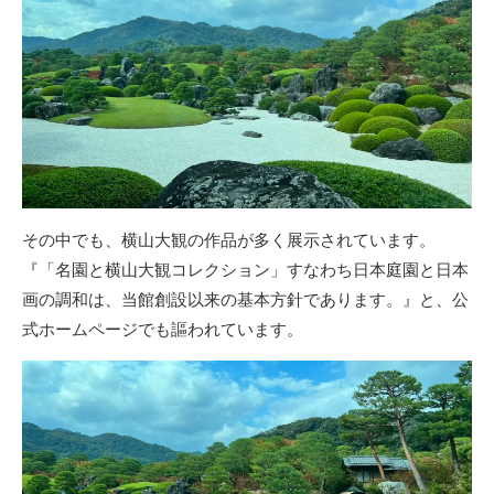
その中でも、横山大観の作品が多く展示されています。
『「名園と横山大観コレクション」すなわち日本庭園と日本
画の調和は、当館創設以来の基本方針であります。』と、公
式ホームページでも謳われています。