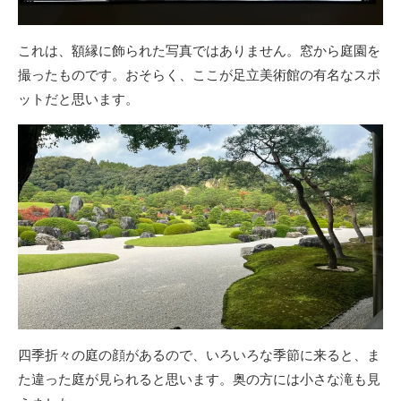
これは、額縁に飾られた写真ではありません。窓から庭園を
撮ったものです。おそらく、ここが足立美術館の有名なスポ
ットだと思います。
四季折々の庭の顔があるので、いろいろな季節に来ると、ま
た違った庭が見られると思います。奥の方には小さな滝も見