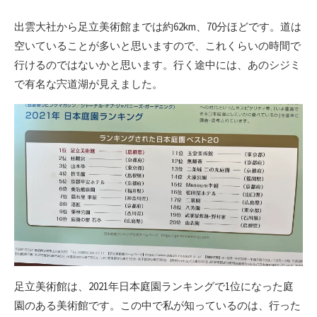
出雲大社から足立美術館までは約62km、70分ほどです。道は
空いていることが多いと思いますので、これくらいの時間で
行けるのではないかと思います。行く途中には、あのシジミ
で有名な宍道湖が見えました。
足立美術館は、2021年日本庭園ランキングで1位になった庭
園のある美術館です。この中で私が知っているのは、行った