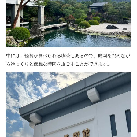
中には、軽食が食べられる喫茶もあるので、庭園を眺めなが
らゆっくりと優雅な時間を過ごすことができます。