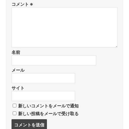
コメント
※
名前
メール
サイト
新しいコメントをメールで通知
新しい投稿をメールで受け取る
コ
メ