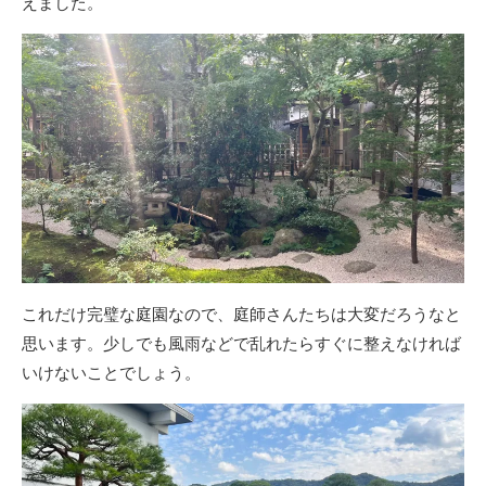
えました。
これだけ完璧な庭園なので、庭師さんたちは大変だろうなと
思います。少しでも風雨などで乱れたらすぐに整えなければ
いけないことでしょう。