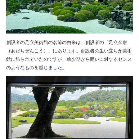
創設者の足立美術館の名前の由来は、創設者の「足立全康
（あだちぜんこう）」にあります。創設者の生い立ちが美術
館に飾られていたのですが、幼少期から商いに対するセンス
のようなものを感じました。