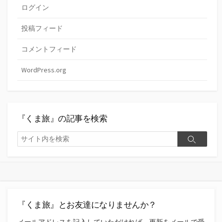
ログイン
投稿フィード
コメントフィード
WordPress.org
『くま旅』の記事を検索
検
検
索
索
『くま旅』とお友達になりませんか？
メールアドレスを記入していただければ、更新をメールで受