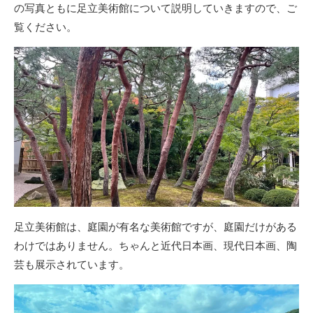
の写真ともに足立美術館について説明していきますので、ご
覧ください。
足立美術館は、庭園が有名な美術館ですが、庭園だけがある
わけではありません。ちゃんと近代日本画、現代日本画、陶
芸も展示されています。