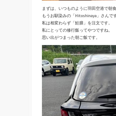
まずは、いつものように羽田空港で朝
もうお馴染みの「Hitoshinaya」さんで
私は相変わらず「鮭膳」を注文です。
私にとっての修行飯ってやつですね。
思い出がつまった朝ご飯です。