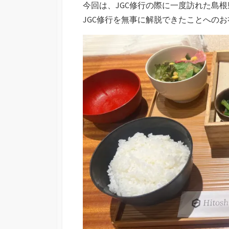
今回は、JGC修行の際に一度訪れた島根
JGC修行を無事に解脱できたことへのお礼