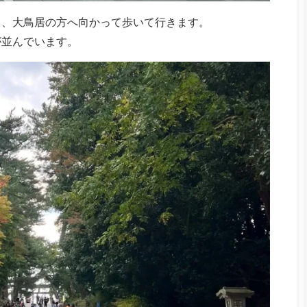
て、大鳥居の方へ向かって歩いて行きます。
が並んでいます。