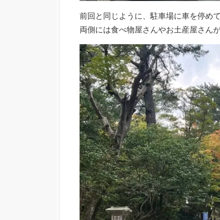
前回と同じように、駐車場に車を停め
両側には食べ物屋さんやお土産屋さん