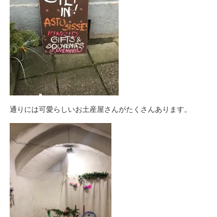
通りには可愛らしいお土産屋さんがたくさんあります。