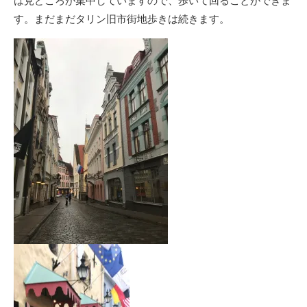
は見どころが集中していますので、歩いて回ることができま
す。まだまだタリン旧市街地歩きは続きます。