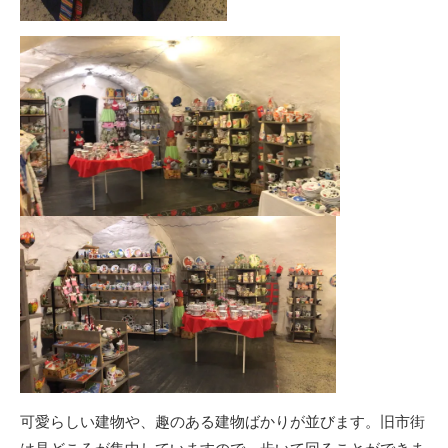
可愛らしい建物や、趣のある建物ばかりが並びます。旧市街