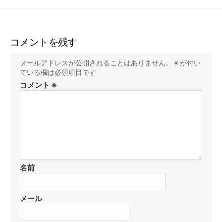
コメントを残す
メールアドレスが公開されることはありません。
※
が付い
ている欄は必須項目です
コメント
※
名前
メール