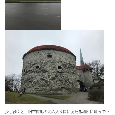
少し歩くと、旧市街地の北の入り口にあたる場所に建ってい