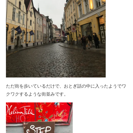
ただ街を歩いているだけで、おとぎ話の中に入ったようでワ
クワクするような街並みです。