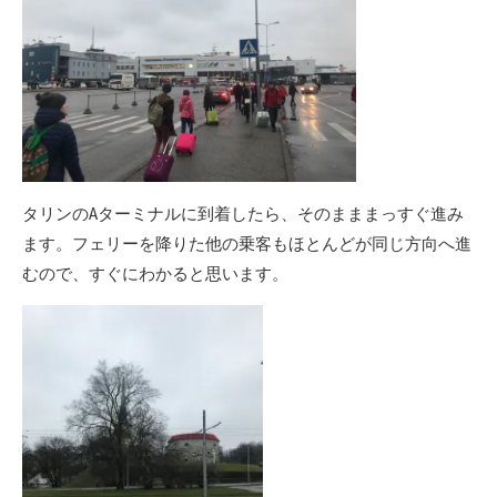
タリンのAターミナルに到着したら、そのまままっすぐ進み
ます。フェリーを降りた他の乗客もほとんどが同じ方向へ進
むので、すぐにわかると思います。