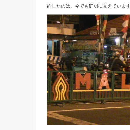
約したのは、今でも鮮明に覚えています