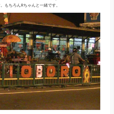
。もちろんRちゃんと一緒です。