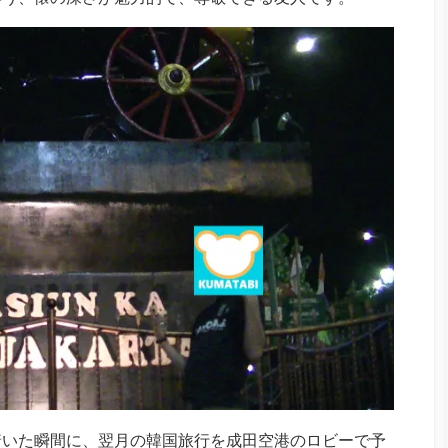
着いた瞬間に、翌月の韓国旅行を成田空港のロビーで予