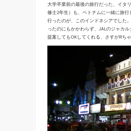
大学卒業前の最後の旅行だった、イタリ
修士2年生）も、ベトナムに一緒に旅行
行ったのが、このインドネシアでした
ったのにもかかわらず、JALのジャカ
提案してもOKしてくれる、さすがRち