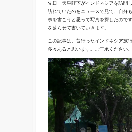
先日、天皇陛下がインドネシアを訪問
訪れていたのをニュースで見て、自分
事を書こうと思って写真を探したので
を蘇らせて書いていきます。
この記事は、昔行ったインドネシア旅
多々あると思います。ご了承ください