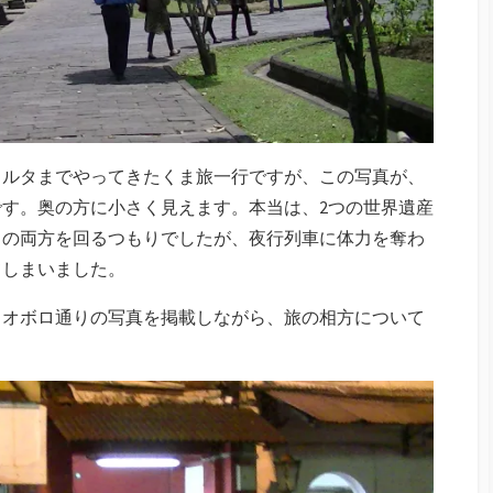
カルタまでやってきたくま旅一行ですが、この写真が、
す。奥の方に小さく見えます。本当は、2つの世界遺産
」の両方を回るつもりでしたが、夜行列車に体力を奪わ
てしまいました。
リオボロ通りの写真を掲載しながら、旅の相方について