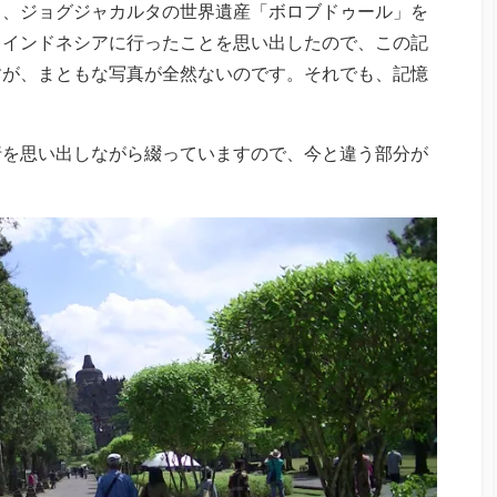
し、ジョグジャカルタの世界遺産「ボロブドゥール」を
もインドネシアに行ったことを思い出したので、この記
すが、まともな写真が全然ないのです。それでも、記憶
行を思い出しながら綴っていますので、今と違う部分が
。