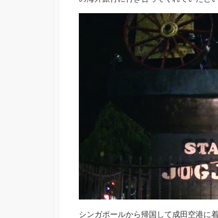
シンガポールから帰国して成田空港に