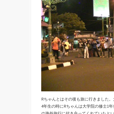
Rちゃんとはその後も旅に行きました。
4年生の時にRちゃんは大学院の修士1
の海外旅行に付き合ってくれていたと