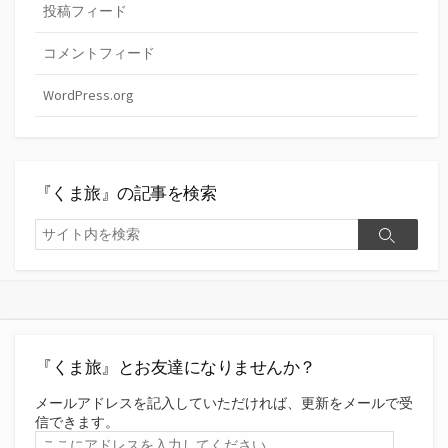
投稿フィード
コメントフィード
WordPress.org
『くま旅』の記事を検索
検
検
索
索
『くま旅』とお友達になりませんか？
メールアドレスを記入していただければ、更新をメールで受
信できます。
こ