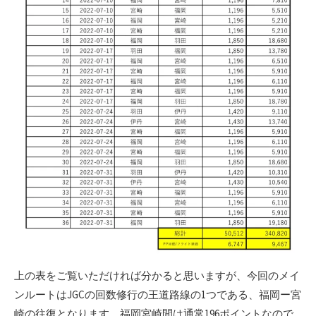
上の表をご覧いただければ分かると思いますが、今回のメイ
ンルートはJGCの回数修行の王道路線の1つである、福岡ー宮
崎の往復となります。福岡宮崎間は通常196ポイントなので