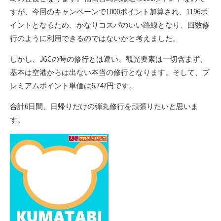
すが、今回のキャンペーンで1000ポイント加算され、1196ポ
イントとなるため、かなりコスパのいい路線となり、回数修
行のように利用できるのではないかと考えました。
しかし、JGCの時の修行とは違い、観光要素は一切含まず、
基本は空港からは出ない本当の修行となります。そして、プ
レミアムポイント単価は6.747円です。
合計6日間、日帰りだけの弾丸修行を頑張りたいと思いま
す。