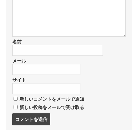
名前
メール
サイト
新しいコメントをメールで通知
新しい投稿をメールで受け取る
コ
メ
ン
ト