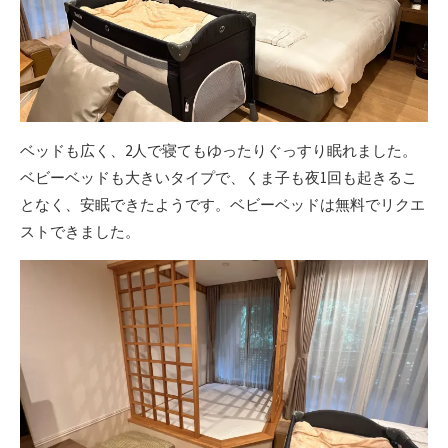
ベッドも広く、2人で寝てもゆったりぐっすり眠れました。
ベビーベッドも大きいタイプで、くま子も夜1回も起きるこ
となく、安眠できたようです。ベビーベッドは無料でリクエ
ストできました。