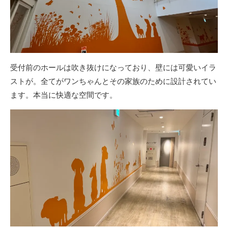
受付前のホールは吹き抜けになっており、壁には可愛いイラ
ストが。全てがワンちゃんとその家族のために設計されてい
ます。本当に快適な空間です。