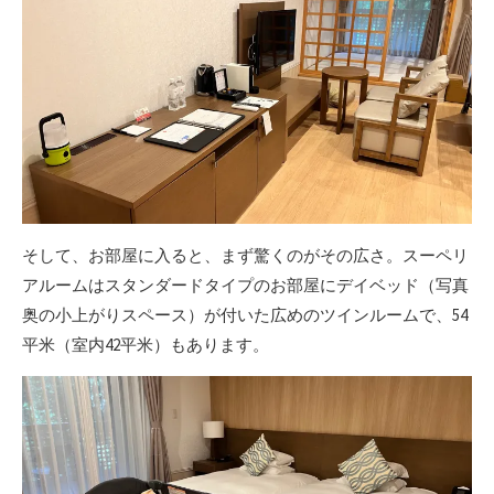
そして、お部屋に入ると、まず驚くのがその広さ。スーペリ
アルームはスタンダードタイプのお部屋にデイベッド（写真
奥の小上がりスペース）が付いた広めのツインルームで、54
平米（室内42平米）もあります。