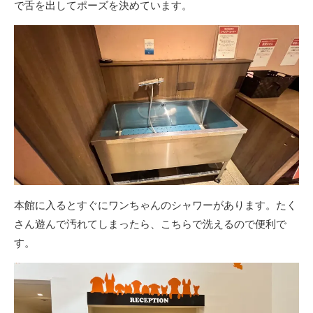
で舌を出してポーズを決めています。
本館に入るとすぐにワンちゃんのシャワーがあります。たく
さん遊んで汚れてしまったら、こちらで洗えるので便利で
す。