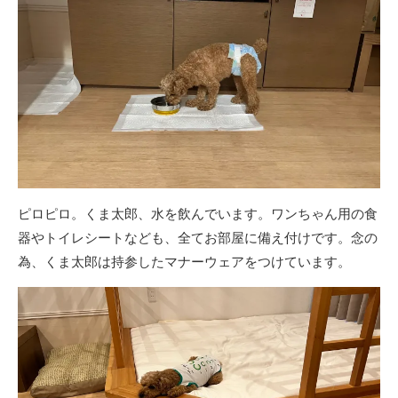
ピロピロ。くま太郎、水を飲んでいます。ワンちゃん用の食
器やトイレシートなども、全てお部屋に備え付けです。念の
為、くま太郎は持参したマナーウェアをつけています。