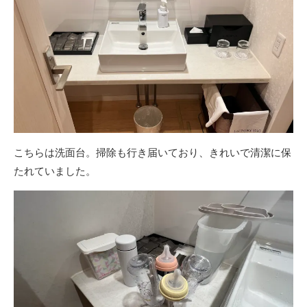
こちらは洗面台。掃除も行き届いており、きれいで清潔に保
たれていました。