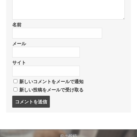
名前
メール
サイト
新しいコメントをメールで通知
新しい投稿をメールで受け取る
コ
メ
ン
ト
す
る
前の投稿