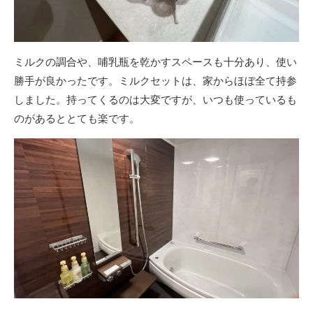
ミルクの調合や、哺乳瓶を乾かすスペースも十分あり、使い
勝手が良かったです。ミルクセットは、家からほぼ全て持参
しました。持ってくるのは大変ですが、いつも使っているも
のがあるととても楽です。