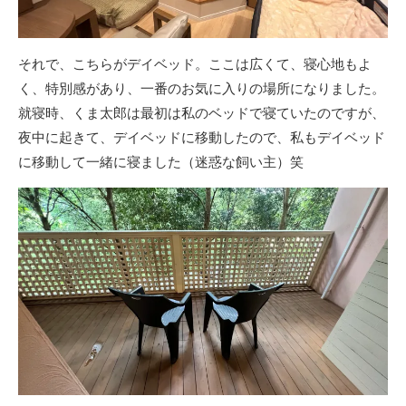
それで、こちらがデイベッド。ここは広くて、寝心地もよ
く、特別感があり、一番のお気に入りの場所になりました。
就寝時、くま太郎は最初は私のベッドで寝ていたのですが、
夜中に起きて、デイベッドに移動したので、私もデイベッド
に移動して一緒に寝ました（迷惑な飼い主）笑