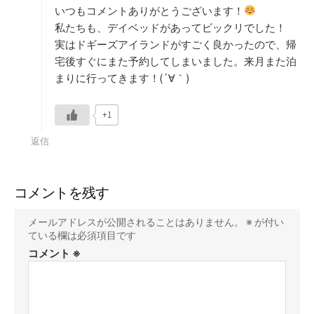
いつもコメントありがとうございます！
私たちも、デイベッドがあってビックリでした！
実はドギーズアイランドがすごく良かったので、帰
宅後すぐにまた予約してしまいました。来月また泊
まりに行ってきます！(´∀｀)
+1
返信
コメントを残す
メールアドレスが公開されることはありません。
※
が付い
ている欄は必須項目です
コメント
※