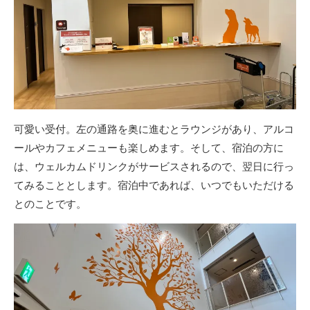
可愛い受付。左の通路を奥に進むとラウンジがあり、アルコ
ールやカフェメニューも楽しめます。そして、宿泊の方に
は、ウェルカムドリンクがサービスされるので、翌日に行っ
てみることとします。宿泊中であれば、いつでもいただける
とのことです。