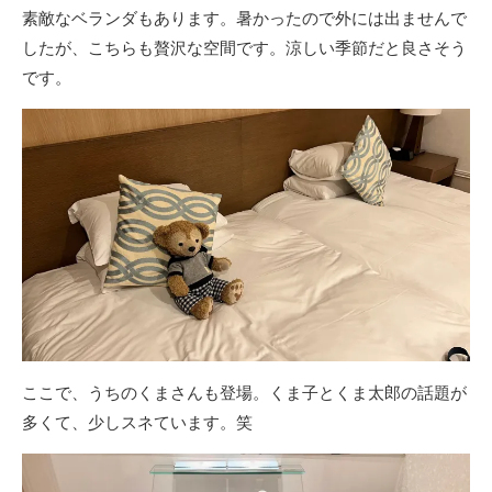
素敵なベランダもあります。暑かったので外には出ませんで
したが、こちらも贅沢な空間です。涼しい季節だと良さそう
です。
ここで、うちのくまさんも登場。くま子とくま太郎の話題が
多くて、少しスネています。笑