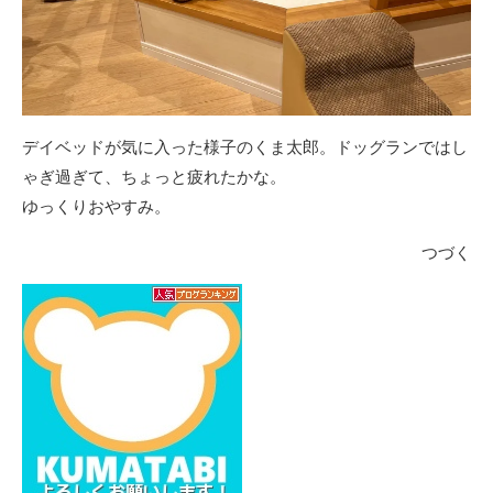
デイベッドが気に入った様子のくま太郎。ドッグランではし
ゃぎ過ぎて、ちょっと疲れたかな。
ゆっくりおやすみ。
つづく