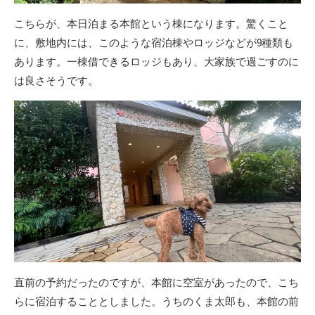
こちらが、本日泊まる本館という棟になります。驚くこと
に、敷地内には、このような宿泊棟やロッジなどが9種類も
あります。一棟借できるロッジもあり、大家族で過ごすのに
は良さそうです。
直前の予約だったのですが、本館に空室があったので、こち
らに宿泊することとしました。うちのくま太郎も、本館の前