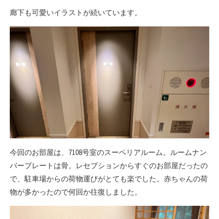
廊下も可愛いイラストが続いています。
今回のお部屋は、7108号室のスーペリアルーム。ルームナン
バープレートは骨。レセプションからすぐのお部屋だったの
で、駐車場からの荷物運びがとても楽でした。赤ちゃんの荷
物が多かったので何回か往復しました。