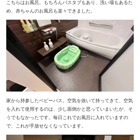
こちらはお風呂。もちろんバスタブもあり、洗い場もあるた
め、赤ちゃんのお風呂も楽々できました。
家から持参したベビーバス。空気を抜いて持ってきて、空気
を入れて使用するのは、少し面倒かと思っていまいたが、そ
うでもなかったです。毎日これでお風呂に入れていますの
で、これが手放せなくなっています。