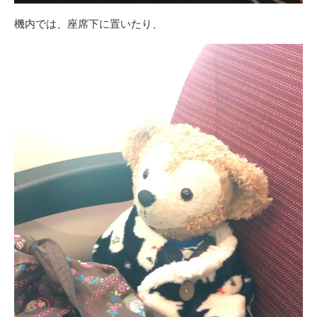
機内では、座席下に置いたり、