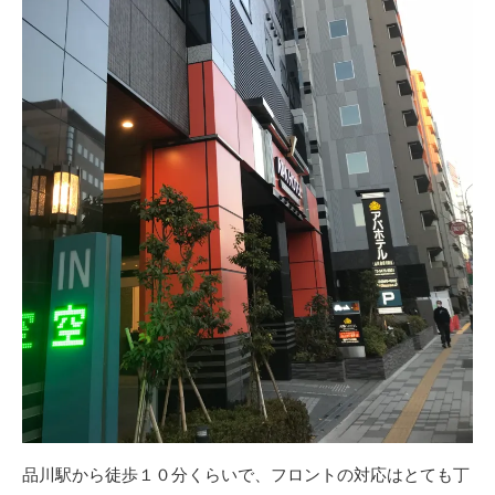
品川駅から徒歩１０分くらいで、フロントの対応はとても丁