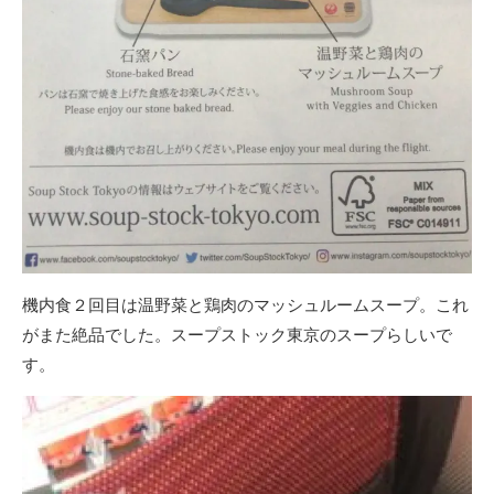
機内食２回目は温野菜と鶏肉のマッシュルームスープ。これ
がまた絶品でした。スープストック東京のスープらしいで
す。