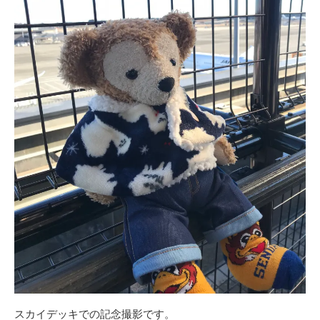
スカイデッキでの記念撮影です。