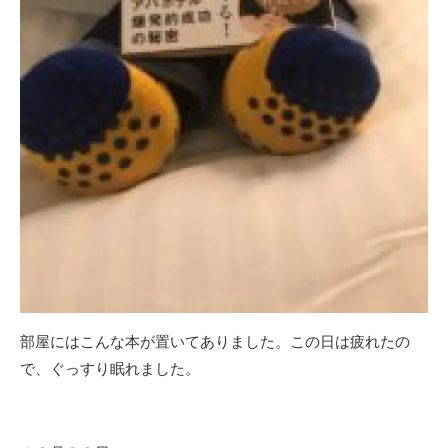
部屋にはこんな本が置いてありました。この日は疲れたの
で、ぐっすり眠れました。