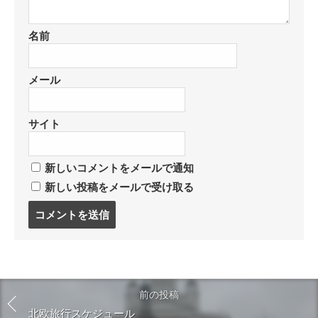
名前
メール
サイト
新しいコメントをメールで通知
新しい投稿をメールで受け取る
コ
メ
ン
ト
す
る
前の投稿
北欧旅行スケジュール