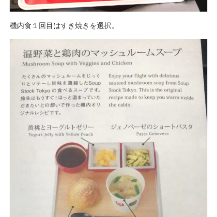
機内食１回目はすき焼きを選択。