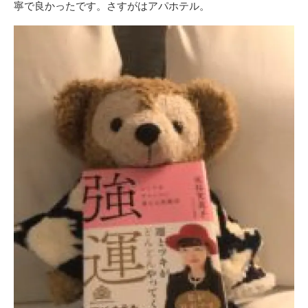
寧で良かったです。さすがはアパホテル。