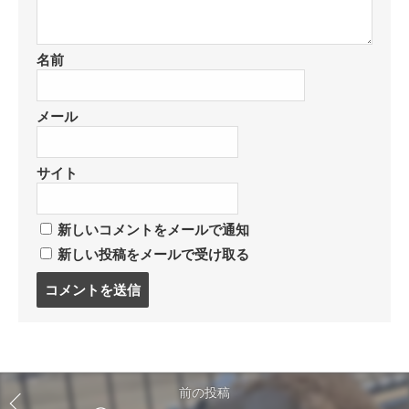
名前
メール
サイト
新しいコメントをメールで通知
新しい投稿をメールで受け取る
コ
メ
ン
ト
す
る
前の投稿