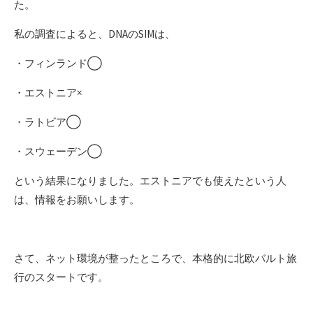
た。
私の調査によると、DNAのSIMは、
・フィンランド◯
・エストニア×
・ラトビア◯
・スウェーデン◯
という結果になりました。エストニアでも使えたという人
は、情報をお願いします。
さて、ネット環境が整ったところで、本格的に北欧バルト旅
行のスタートです。