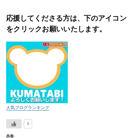
応援してくださる方は、下のアイコン
をクリックお願いいたします。
人気ブログランキング
0
共有: