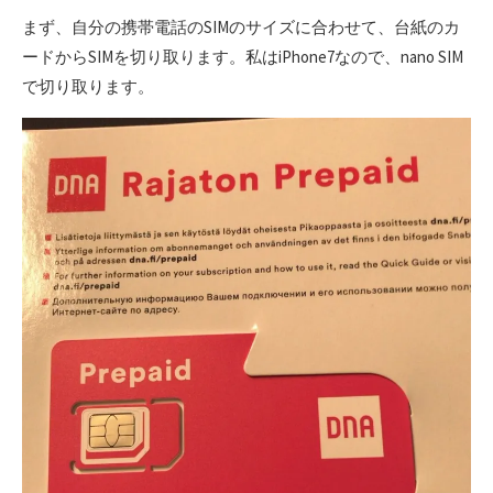
まず、自分の携帯電話のSIMのサイズに合わせて、台紙のカ
ードからSIMを切り取ります。私はiPhone7なので、nano SIM
で切り取ります。