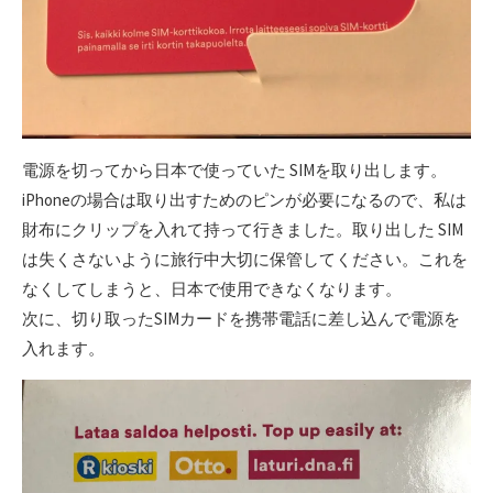
電源を切ってから日本で使っていた SIMを取り出します。
iPhoneの場合は取り出すためのピンが必要になるので、私は
財布にクリップを入れて持って行きました。取り出した SIM
は失くさないように旅行中大切に保管してください。これを
なくしてしまうと、日本で使用できなくなります。
次に、切り取ったSIMカードを携帯電話に差し込んで電源を
入れます。