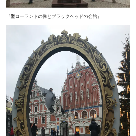
『聖ローランドの像とブラックヘッドの会館』