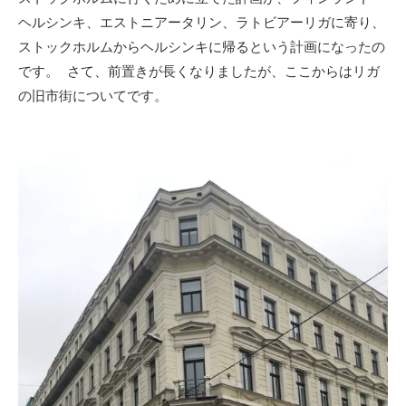
ヘルシンキ、エストニアータリン、ラトビアーリガに寄り、
ストックホルムからヘルシンキに帰るという計画になったの
です。 さて、前置きが長くなりましたが、ここからはリガ
の旧市街についてです。