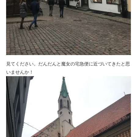
見てください。だんだんと魔女の宅急便に近づいてきたと思
いませんか！