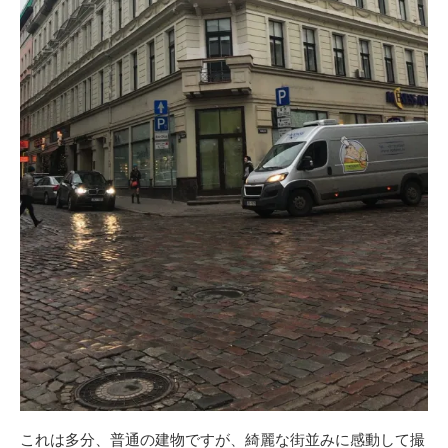
これは多分、普通の建物ですが、綺麗な街並みに感動して撮