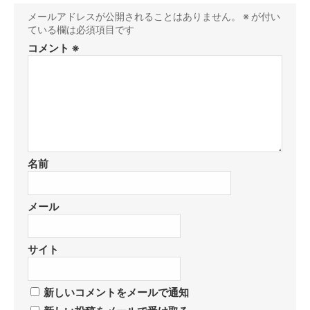
メールアドレスが公開されることはありません。
※
が付い
ている欄は必須項目です
コメント
※
名前
メール
サイト
新しいコメントをメールで通知