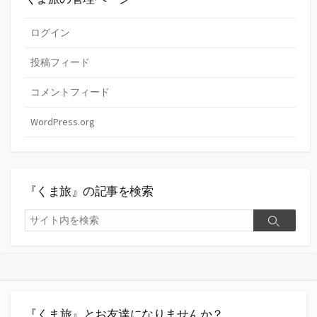
ログイン
投稿フィード
コメントフィード
WordPress.org
『くま旅』の記事を検索
検
検
索
索
『くま旅』とお友達になりませんか？