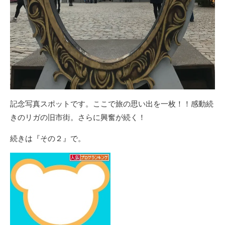
記念写真スポットです。ここで旅の思い出を一枚！！感動続
きのリガの旧市街。さらに興奮が続く！
続きは『その２』で。