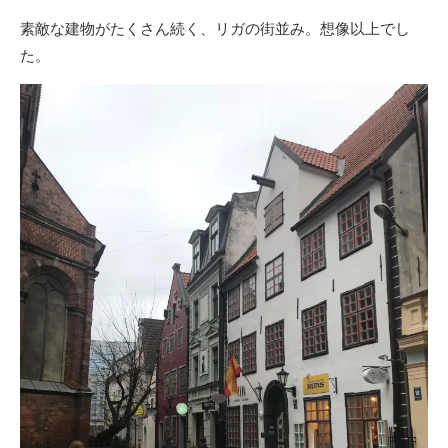
素敵な建物がたくさん続く、リガの街並み。想像以上でし
た。