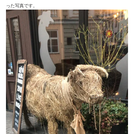
った写真です。