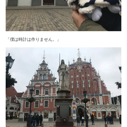
「僕は時計は作りません。」