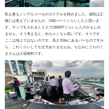
私も妻もノンアルコールのカクテルを頼みました。値段は正
確には覚えていませんが、1000バーツくらいしたと思いま
す。チップを入れると２人で10000円くらいしたのかもしれ
ません。そう考えると、めちゃくちゃ高いです。そうです、
ここは地上ではないのです。高さ250mにあるバーなのですか
ら。これくらいしても仕方ありませんね。ちなみにうちのく
まさんは入場無料です。