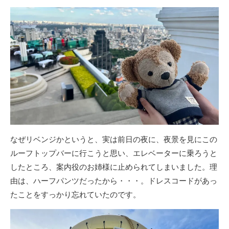
なぜリベンジかというと、実は前日の夜に、夜景を見にこの
ルーフトップバーに行こうと思い、エレベーターに乗ろうと
したところ、案内役のお姉様に止められてしまいました。理
由は、ハーフパンツだったから・・・。ドレスコードがあっ
たことをすっかり忘れていたのです。