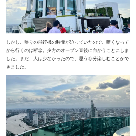
しかし、帰りの飛行機の時間が迫っていたので、暗くなって
から行くのは断念。夕方のオープン直後に向かうことにしま
した。まだ、人は少なかったので、思う存分楽しむことがで
きました。