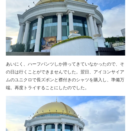
あいにく、ハーフパンツしか持ってきていなかったので、そ
の日は行くことができませんでした。翌日、アイコンサイア
ムのユニクロで長ズボンと襟付きのシャツを購入し、準備万
端。再度トライすることにしたのでした。