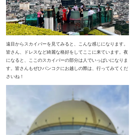
遠目からスカイバーを見てみると、こんな感じになります。
皆さん、ドレスなど綺麗な格好をしてここに来ています。夜
になると、ここのスカイバーの部分は人でいっぱいになりま
す。皆さんもぜひバンコクにお越しの際は、行ってみてくだ
さいね！