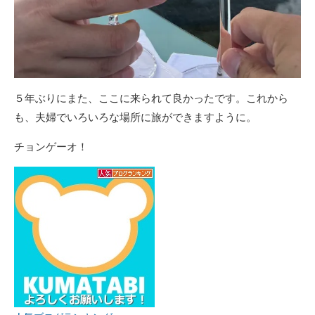
５年ぶりにまた、ここに来られて良かったです。これから
も、夫婦でいろいろな場所に旅ができますように。
チョンゲーオ！