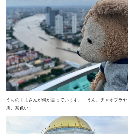
うちのくまさんが何か言っています。「うん、チャオプラヤ
川、茶色い」