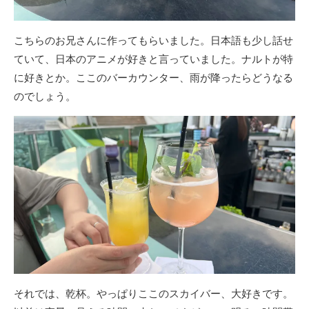
こちらのお兄さんに作ってもらいました。日本語も少し話せ
ていて、日本のアニメが好きと言っていました。ナルトが特
に好きとか。ここのバーカウンター、雨が降ったらどうなる
のでしょう。
それでは、乾杯。やっぱりここのスカイバー、大好きです。