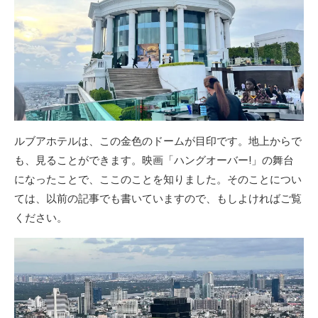
ルブアホテルは、この金色のドームが目印です。地上からで
も、見ることができます。映画「ハングオーバー!」の舞台
になったことで、ここのことを知りました。そのことについ
ては、以前の記事でも書いていますので、もしよければご覧
ください。