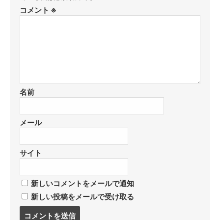
コメント
※
名前
メール
サイト
新しいコメントをメールで通知
新しい投稿をメールで受け取る
コ