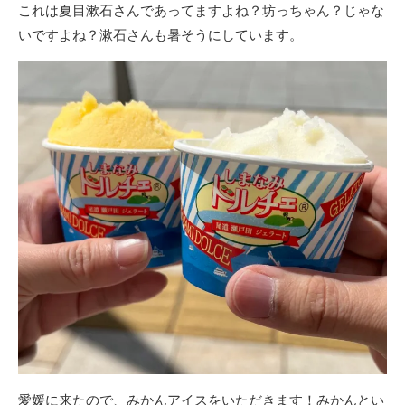
これは夏目漱石さんであってますよね？坊っちゃん？じゃな
いですよね？漱石さんも暑そうにしています。
愛媛に来たので、みかんアイスをいただきます！みかんとい