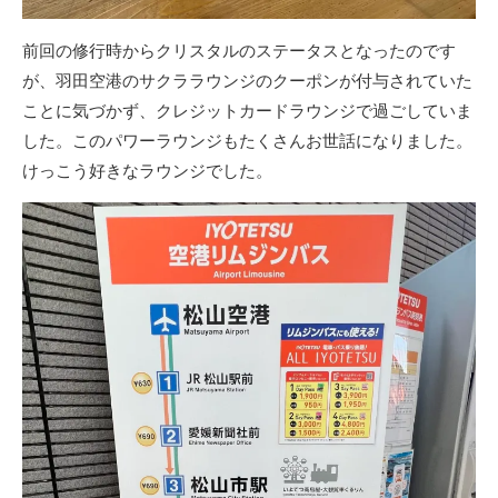
前回の修行時からクリスタルのステータスとなったのです
が、羽田空港のサクララウンジのクーポンが付与されていた
ことに気づかず、クレジットカードラウンジで過ごしていま
した。このパワーラウンジもたくさんお世話になりました。
けっこう好きなラウンジでした。