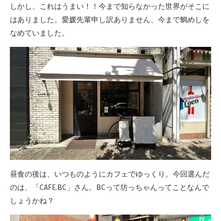
しかし、これはうまい！！今まで知らなかった世界がそこに
はありました。愛媛先輩申し訳ありません、今まで鯛めしを
なめていました。
昼食の後は、いつものようにカフェでゆっくり。今回選んだ
のは、「CAFE.BC」さん。BCって坊っちゃんってことなんで
しょうかね？