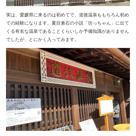
実は、愛媛県に来るのは初めてで、道後温泉ももちろん初め
ての経験になります。夏目漱石の小説「坊っちゃん」に出て
くる有名な温泉であることくらいしか予備知識がありません
でしたが、とにかく入ってみます。