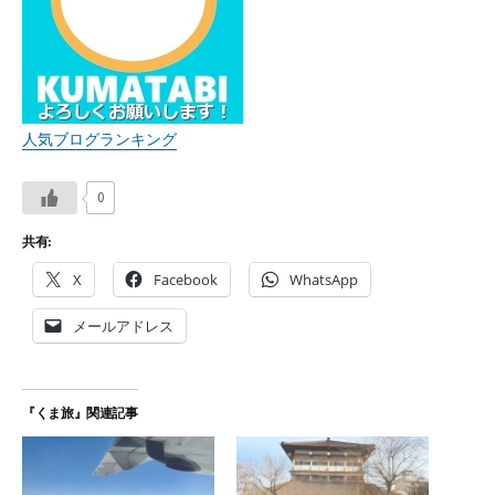
人気ブログランキング
0
共有:
X
Facebook
WhatsApp
メールアドレス
『くま旅』関連記事