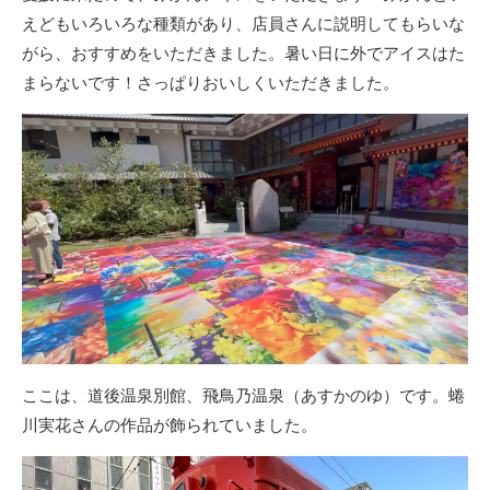
えどもいろいろな種類があり、店員さんに説明してもらいな
がら、おすすめをいただきました。暑い日に外でアイスはた
まらないです！さっぱりおいしくいただきました。
ここは、道後温泉別館、飛鳥乃温泉（あすかのゆ）です。蜷
川実花さんの作品が飾られていました。