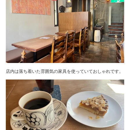
店内は落ち着いた雰囲気の家具を使っていておしゃれです。