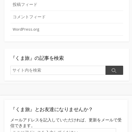
投稿フィード
コメントフィード
WordPress.org
『くま旅』の記事を検索
検
検
索
索
『くま旅』とお友達になりませんか？
メールアドレスを記入していただければ、更新をメールで受
信できます。
こ