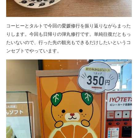
コーヒーとタルトで今回の愛媛修行を振り返りながらまった
りします。今回も日帰りの弾丸修行です。単純往復だともっ
たいないので、行った先の観光もできるだけしたいというコ
ンセプトでやっています。