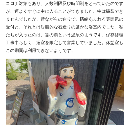
コロナ対策もあり、人数制限及び時間制をとっていたのです
が、運よくすぐに中に入ることができました。中は撮影でき
ませんでしたが、昔ながらの造りで、情緒あふれる雰囲気の
受付と、それとは対照的な石造りの厳かな浴室内でした。私
たちが入ったのは、霊の湯という温泉のようです。保存修理
工事中らしく、浴室を限定して営業していました。休憩室も
この期間は利用できないようです。