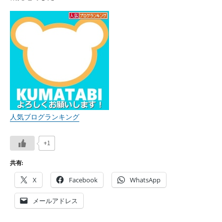
人気ブログランキング
+1
共有:
X
Facebook
WhatsApp
メールアドレス