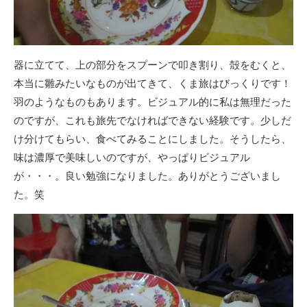
器に立てて、上の部分をスプーンで叩き割り、殻をむくと、
本当に雛みたいなものが出てきて、くま旅はびっくりです！
羽のようなものもあります。ビジュアル的に私は無理だった
のですが、これも旅先でなければできない経験です。少しだ
け分けてもらい、食べてみることにしました。そうしたら、
味は濃厚で美味しいのですが、やっぱりビジュアル
が・・・。良い勉強になりました。ありがとうございまし
た。笑