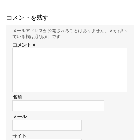
コメントを残す
メールアドレスが公開されることはありません。
※
が付い
ている欄は必須項目です
コメント
※
名前
メール
サイト