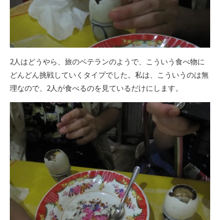
2人はどうやら、旅のベテランのようで、こういう食べ物に
どんどん挑戦していくタイプでした。私は、こういうのは無
理なので、2人が食べるのを見ているだけにします。