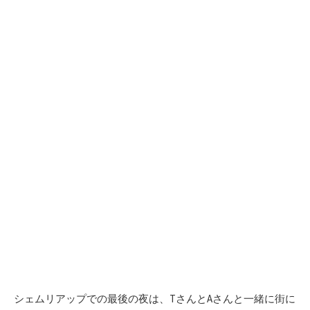
シェムリアップでの最後の夜は、TさんとAさんと一緒に街に