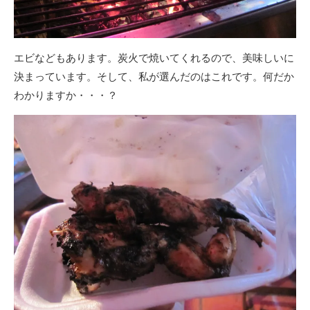
エビなどもあります。炭火で焼いてくれるので、美味しいに
決まっています。そして、私が選んだのはこれです。何だか
わかりますか・・・？