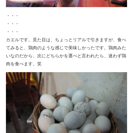
・・・
・・・
・・・
カエルです。見た目は、ちょっとリアルで引きますが、食べ
てみると、鶏肉のような感じで美味しかったです。鶏肉みた
いなのだから、次にどちらかを選べと言われたら、迷わず鶏
肉を食べます。笑